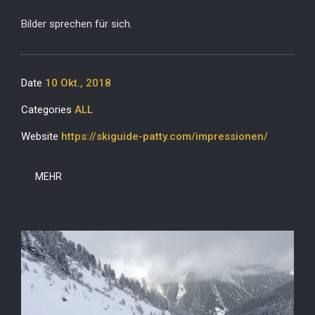
Bilder sprechen für sich.
Date
10 Okt., 2018
Categories
ALL
Website
https://skiguide-patty.com/impressionen/
MEHR