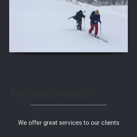
Related projects
We offer great services to our clients